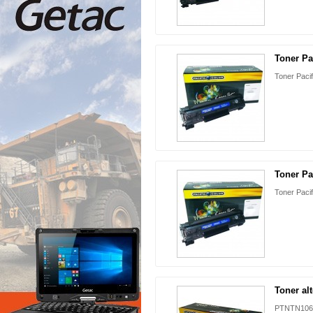
Toner Pa
Toner Paci
Toner Pa
Toner Pacif
Toner alt
PTNTN106