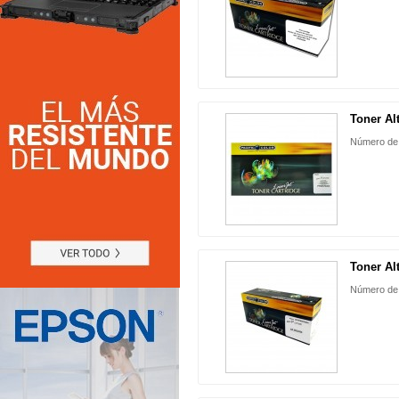
Toner Alt
Número de
Toner Alt
Número de