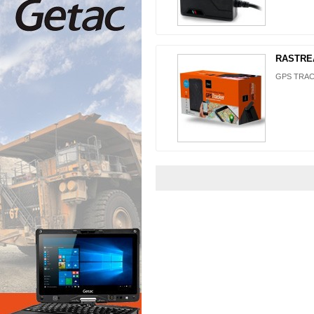
RASTRE
GPS TRACK